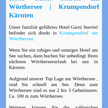
Wörthersee | Krumpendorf
Kärnten
Unser familiär geführtes Hotel Garni Seerösl
befindet sich direkt in
Krumpendorf am
Wörthersee
.
Wenn Sie ein ruhiges und sonniges Hotel am
See suchen, dann buchen Sie unbedingt Ihren
nächsten Wörtherseeurlaub bei uns in
Kärnten.
Aufgrund unserer Top Lage am Wörthersee ,
sind Sie schnell am See. Denn zum
Wörthersee sind es nur 2 bis 3 Gehminuten.
Ca. 100 m zum Wörthersee.
Weiteres können Sie die zahlreichen