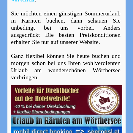
Sie möchten einen günstigen Sommerurlaub
in Kärnten buchen, dann schauen Sie
unbedingt bei uns vorbei. Anders
ausgedrückt Die besten Preiskonditionen
erhalten Sie nur auf unserer Website.
Ganz flexibel können Sie heute buchen und
morgen schon bei uns Ihren wohlverdienten
Urlaub am wunderschönen Wörthersee
verbringen.