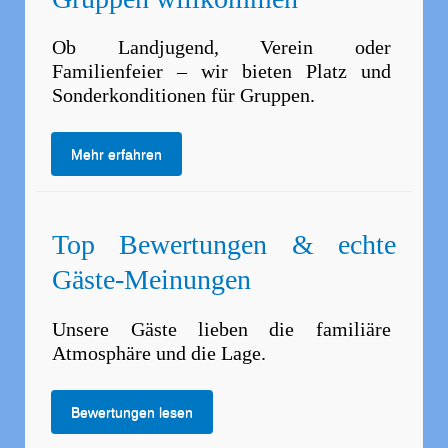
Ob Landjugend, Verein oder
Familienfeier – wir bieten Platz und
Sonderkonditionen für Gruppen.
Mehr erfahren
Top Bewertungen & echte
Gäste-Meinungen
Unsere Gäste lieben die familiäre
Atmosphäre und die Lage.
Bewertungen lesen