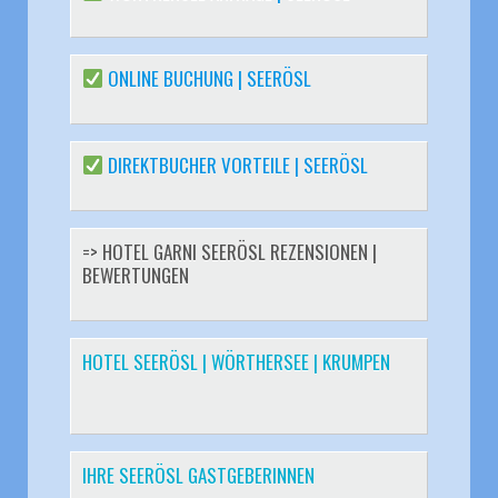
ONLINE BUCHUNG | SEERÖSL
DIREKTBUCHER VORTEILE | SEERÖSL
=> HOTEL GARNI SEERÖSL REZENSIONEN |
BEWERTUNGEN
HOTEL SEERÖSL | WÖRTHERSEE | KRUMPEN
IHRE SEERÖSL GASTGEBERINNEN