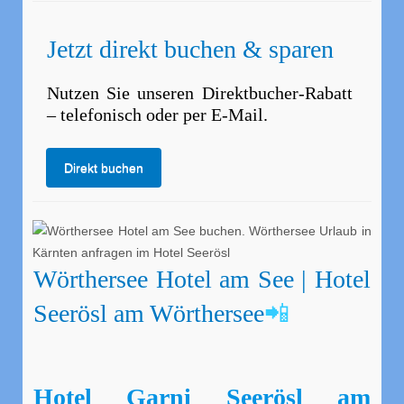
Jetzt direkt buchen & sparen
Nutzen Sie unseren Direktbucher-Rabatt
– telefonisch oder per E-Mail.
Direkt buchen
Wörthersee Hotel am See | Hotel
📲
Seerösl am Wörthersee
Hotel Garni Seerösl am