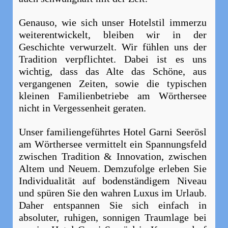
Genauso, wie sich unser Hotelstil immerzu
weiterentwickelt, bleiben wir in der
Geschichte verwurzelt. Wir fühlen uns der
Tradition verpflichtet. Dabei ist es uns
wichtig, dass das Alte das Schöne, aus
vergangenen Zeiten, sowie die typischen
kleinen Familienbetriebe am Wörthersee
nicht in Vergessenheit geraten.
Unser familiengeführtes Hotel Garni Seerösl
am Wörthersee vermittelt ein Spannungsfeld
zwischen Tradition & Innovation, zwischen
Altem und Neuem. Demzufolge erleben Sie
Individualität auf bodenständigem Niveau
und spüren Sie den wahren Luxus im Urlaub.
Daher entspannen Sie sich einfach in
absoluter, ruhigen, sonnigen Traumlage bei