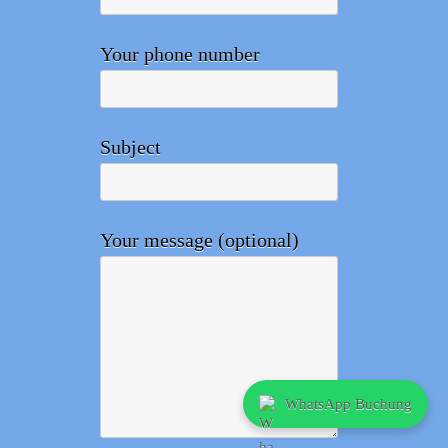
Your phone number
Subject
Your message (optional)
WhatsApp Buchung