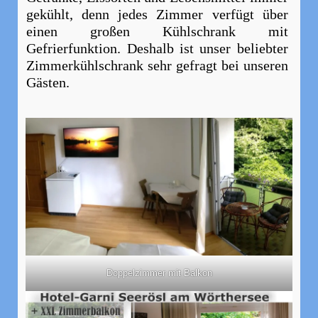
gekühlt, denn jedes Zimmer verfügt über
einen großen Kühlschrank mit
Gefrierfunktion. Deshalb ist unser beliebter
Zimmerkühlschrank sehr gefragt bei unseren
Gästen.
Doppelzimmer mit Balkon