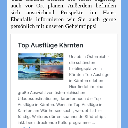
auch vor Ort planen. Außerdem befinden
sich ausreichend Prospekte im Haus.
Ebenfalls informieren wir Sie auch gerne
persönlich mit unseren Geheimtipps!