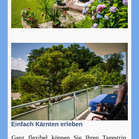
Einfach Kärnten erleben
Ganz flexibel können Sie Ihren Tagestrip