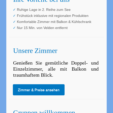
Ruhige Lage in 2. Reihe zum See
Frühstück inklusive mit regionalen Produkten
Komfortable Zimmer mit Balkon & Kühlschrank
Nur 15 Min. von Velden entfernt
Unsere Zimmer
Genießen Sie gemütliche Doppel- und
Einzelzimmer, alle mit Balkon und
traumhaftem Blick.
Zimmer & Preise ansehen
Gruppen willkommen