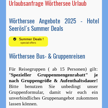
Urlaubsanfrage Wörthersee Urlaub
Wörthersee Angebote 2025 - Hotel
Seerösl´s Summer Deals
Summer Deals !
special offers
Wörthersee Bus- & Gruppenreisen
Für Reisegruppen ( ab 15 Personen) gilt:
"
Spezieller Gruppenmengenrabatt" je
nach Gruppengröße & Aufenthaltsdauer!
Bitte benutzen Sie unbedingt unser
Gruppenformular, damit wir euch ein
unverbindliches Gruppenangebot zukommen
lassen können.