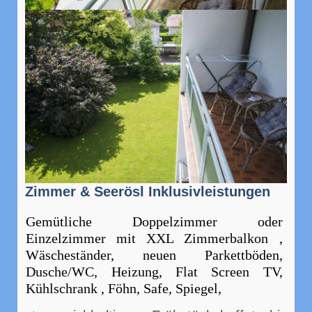
Zimmer & Seerösl Inklusivleistungen
Gemütliche Doppelzimmer oder
Einzelzimmer mit XXL Zimmerbalkon ,
Wäscheständer, neuen Parkettböden,
Dusche/WC, Heizung, Flat Screen TV,
Kühlschrank , Föhn, Safe, Spiegel,