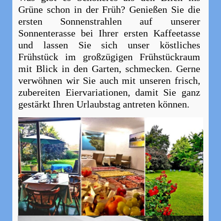
Grüne schon in der Früh? Genießen Sie die
ersten Sonnenstrahlen auf unserer
Sonnenterasse bei Ihrer ersten Kaffeetasse
und lassen Sie sich unser köstliches
Frühstück im großzügigen Frühstückraum
mit Blick in den Garten, schmecken. Gerne
verwöhnen wir Sie auch mit unseren frisch,
zubereiten Eiervariationen, damit Sie ganz
gestärkt Ihren Urlaubstag antreten können.