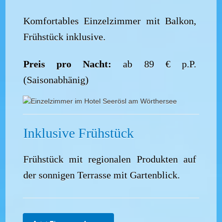
Komfortables Einzelzimmer mit Balkon,
Frühstück inklusive.
Preis pro Nacht:
ab 89 € p.P.
(Saisonabhänig)
Inklusive Frühstück
Frühstück mit regionalen Produkten auf
der sonnigen Terrasse mit Gartenblick.