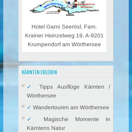
Hotel Garni Seerösl, Fam.
Krainer Heinzelweg 19, A-9201
Krumpendorf am Wörthersee
KÄRNTEN ERLEBEN
Tipps Ausflüge Kärnten /
Wörthersee
Wandertouren am Wörthersee
Magische Momente in
Kärntens Natur