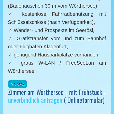
(Badehäuschen 30 m vom Wörthersee),
kostenlose Fahrradbenützung mit
Schlüsselschloss (nach Verfügbarkeit),
Wander- und Prospekte im Seerösl,
Gratistransfer vom und zum Bahnhof
oder Flughafen Klagenfurt,
genügend Hausparkplätze vorhanden,
gratis W-LAN / FreeSeeLan am
Wörthersee
Zimmer am Wörthersee - mit Frühstück -
unverbindlich anfragen
( Onlineformular)