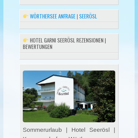
WÖRTHERSEE ANFRAGE | SEERÖSL
HOTEL GARNI SEERÖSL REZENSIONEN |
BEWERTUNGEN
Sommerurlaub | Hotel Seerösl |