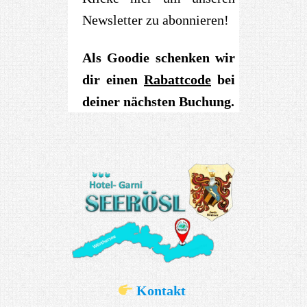
Newsletter zu abonnieren!
Als Goodie schenken wir
dir einen
Rabattcode
bei
deiner nächsten Buchung.
Kontakt