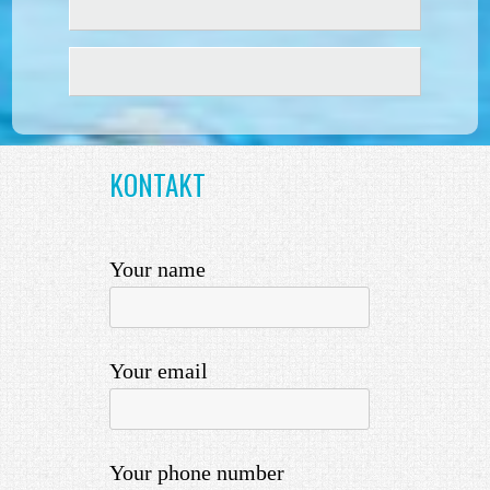
KONTAKT
Your name
Your email
Your phone number