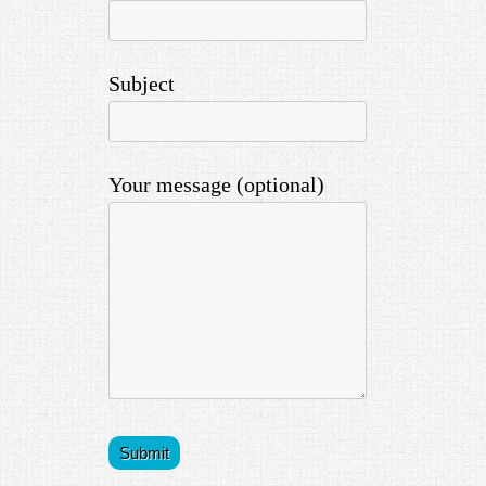
Subject
Your message (optional)